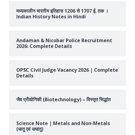
मध्यकालीन भारतीय इतिहास 1206 से 1707 ई. तक ।
Indian History Notes in Hindi
Andaman & Nicobar Police Recruitment
2026: Complete Details
OPSC Civil Judge Vacancy 2026 | Complete
Details
जैव प्रौद्योगिकी (Biotechnology) – विस्तृत सिद्धांत
Science Note | Metals and Non-Metals
(धातु एवं अधातु)