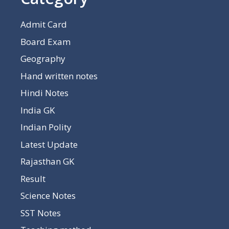
Admit Card
Board Exam
Geography
Hand written notes
Hindi Notes
India GK
Indian Polity
Latest Update
Rajasthan GK
Result
Science Notes
SST Notes