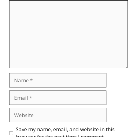
Comment
Name
Email
Website
Save my name, email, and website in this
browser for the next time I comment.