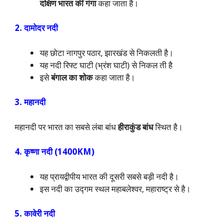
दक्षिण भारत कीं गंगा
कहा जाता है।
2. दामोदर नदी
यह छोटा नागपुर पठार, झारखंड से निकलती है।
यह नदी रिफ्ट घाटी (भ्रंश घाटी) से निकल ती है
इसे
बंगाल का शोक
कहा जाता है।
3. महानदी
महानदी पर भारत का सबसे लंबा बांध
हीराकुंड बांध
स्थित है।
4. कृष्णा नदी (1400KM)
यह प्रायद्वीपीय भारत की दूसरी सबसे बड़ी नदी है।
इस नदी का उद्गम स्थल महाबलेश्वर, महाराष्ट्र से है।
5. कावेरी नदी