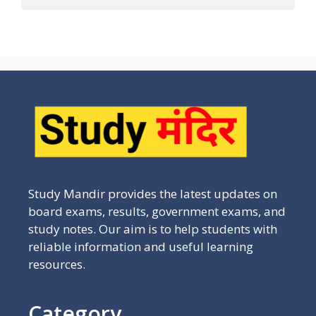
Study Mandir provides the latest updates on
board exams, results, government exams, and
study notes. Our aim is to help students with
reliable information and useful learning
resources.
Category