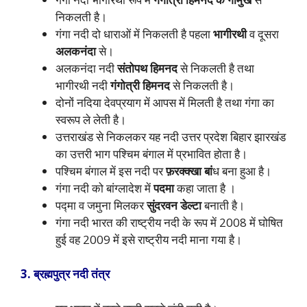
निकलती है।
गंगा नदी दो धाराओं में निकलती है पहला
भागीरथी
व दूसरा
अलकनंदा
से।
अलकनंदा नदी
संतोपथ हिमनद
से निकलती है तथा
भागीरथी नदी
गंगोत्री हिमनद
से निकलती है।
दोनों नदिया देवप्रयाग में आपस में मिलती है तथा गंगा का
स्वरूप ले लेती है।
उत्तराखंड से निकलकर यह नदी उत्तर प्रदेश बिहार झारखंड
का उत्तरी भाग पश्चिम बंगाल में प्रभावित होता है।
पश्चिम बंगाल में इस नदी पर
फ़रक्क्खा बां
ध बना हुआ है।
गंगा नदी को बांग्लादेश में
पदमा
कहा जाता है ।
पद्मा व जमुना मिलकर
सुंदरवन डेल्टा
बनाती है।
गंगा नदी भारत की राष्ट्रीय नदी के रूप में 2008 में घोषित
हुई वह 2009 में इसे राष्ट्रीय नदी माना गया है।
3. ब्रह्मपुत्र नदी तंत्र