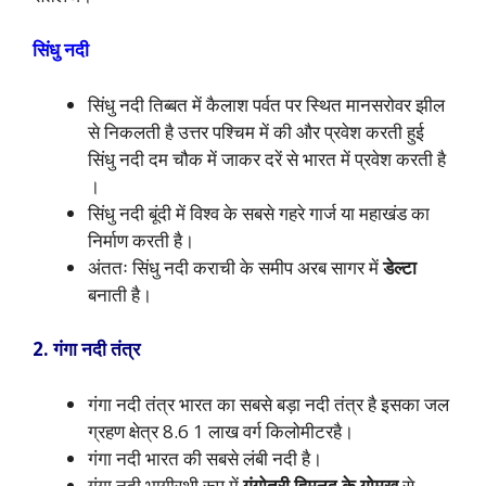
सिंधु नदी
सिंधु नदी तिब्बत में कैलाश पर्वत पर स्थित मानसरोवर झील
से निकलती है उत्तर पश्चिम में की और प्रवेश करती हुई
सिंधु नदी दम चौक में जाकर दरें से भारत में प्रवेश करती है
।
सिंधु नदी बूंदी में विश्व के सबसे गहरे गार्ज या महाखंड का
निर्माण करती है।
अंततः सिंधु नदी कराची के समीप अरब सागर में
डेल्टा
बनाती है।
2. गंगा नदी तंत्र
गंगा नदी तंत्र भारत का सबसे बड़ा नदी तंत्र है इसका जल
ग्रहण क्षेत्र 8.6 1 लाख वर्ग किलोमीटरहै।
गंगा नदी भारत की सबसे लंबी नदी है।
गंगा नदी भागीरथी रूप में
गंगोत्री हिमनद के गोमुख
से