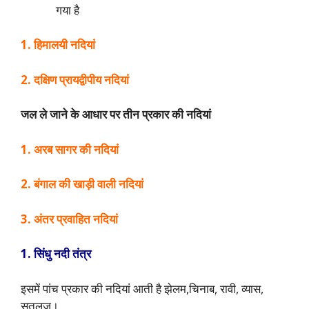
गया है
1. हिमालयी नदियां
2. दक्षिण प्रायद्वीपीय नदियां
जल ले जाने के आधार पर तीन प्रकार की नदियां
1. अरब सागर की नदियां
2. बंगाल की खाड़ी वाली नदियां
3. अंतर प्रवाहित नदियां
1. सिंधु नदी तंत्र
इसमें पांच प्रकार की नदियां आती है झेलम,चिनाब, रावी, व्यास,
सतलज।