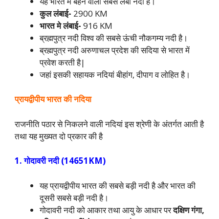
यह भारत में बहने वाली सबसे लंबी नदी है।
कुल लंबाई-
2900 KM
भारत मे लंबाई-
916 KM
ब्रह्मपुत्र नदी विश्व की सबसे ऊंची नौकगम्य नदी है।
ब्रह्मपुत्र नदी अरुणाचल प्रदेश की सदिया से भारत में
प्रवेश करती है|
जहां इसकी सहायक नदियां बीहांग, दीपाग व लोहित है।
प्रायद्वीपीय भारत की नदिया
राजनीति पठार से निकलने वाली नदियां इस श्रेणी के अंतर्गत आती है
तथा यह मुख्यत दो प्रकार की है
1. गोदावरी नदी (14651KM)
यह प्रायद्वीपीय भारत की सबसे बड़ी नदी है और भारत की
दूसरी सबसे बड़ी नदी है।
गोदावरी नदी को आकार तथा आयु के आधार पर
दक्षिण गंगा,