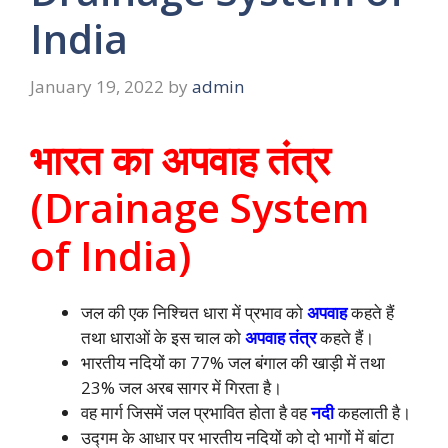
India
January 19, 2022
by
admin
भारत का अपवाह तंत्र
(Drainage System
of India)
जल की एक निश्चित धारा में प्रभाव को
अपवाह
कहते हैं
तथा धाराओं के इस चाल को
अपवाह तंत्र
कहते हैं।
भारतीय नदियों का 77% जल बंगाल की खाड़ी में तथा
23% जल अरब सागर में गिरता है।
वह मार्ग जिसमें जल प्रभावित होता है वह
नदी
कहलाती है।
उद्गम के आधार पर भारतीय नदियों को दो भागों में बांटा