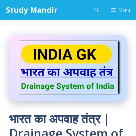
Skip
Study Mandir
Menu
to
content
भारत का अपवाह तंत्र |
Drainage System of