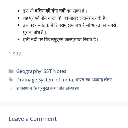
इसे भी
दक्षिण की गंगा नदी
का रहता है।
यह प्रायद्वीपीय भारत की एकमात्र सदाबहार नदी है।
इस पर कर्नाटक में शिवसमुद्रम बांध है जो भारत का सबसे
पुराना बांध है।
इसी नदी पर शिवसमुद्रम जलप्रपात स्थित है।
1,892
Categories
Geography
,
SST Notes
Tags
Drainage System of India
,
भारत का अपवाह तंत्र
राजस्थान के प्रमुख वन्य जीव अभ्यारण
Leave a Comment