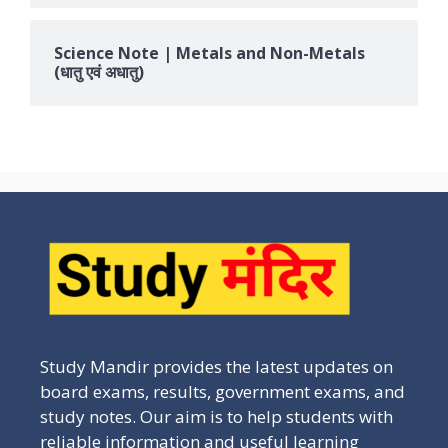
Science Note | Metals and Non-Metals
(धातु एवं अधातु)
Study Mandir provides the latest updates on
board exams, results, government exams, and
study notes. Our aim is to help students with
reliable information and useful learning