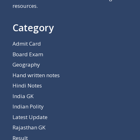
resources.
Category
Admit Card
Board Exam
Geography
Hand written notes
Hindi Notes
India GK
Indian Polity
Latest Update
Rajasthan GK
Result