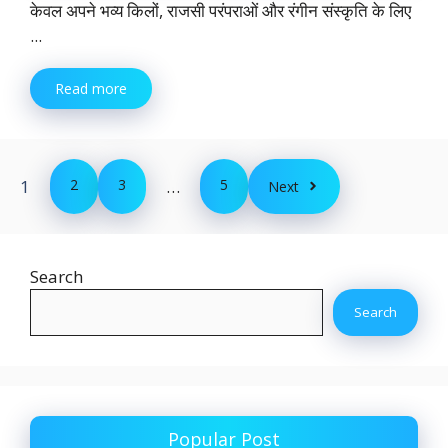
केवल अपने भव्य किलों, राजसी परंपराओं और रंगीन संस्कृति के लिए
...
Read more
1
2
3
…
5
Next
Search
Search
Popular Post