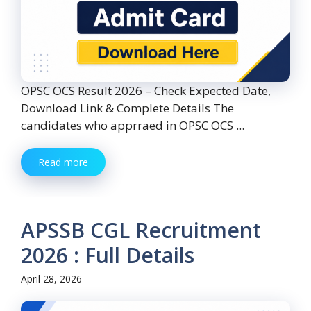
OPSC OCS Result 2026 – Check Expected Date,
Download Link & Complete Details The
candidates who apprraed in OPSC OCS ...
Read more
APSSB CGL Recruitment
2026 : Full Details
April 28, 2026