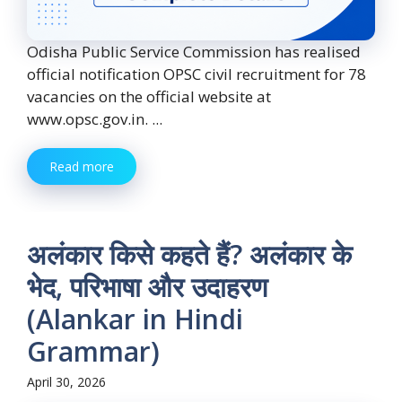
Odisha Public Service Commission has realised
official notification OPSC civil recruitment for 78
vacancies on the official website at
www.opsc.gov.in. ...
Read more
अलंकार किसे कहते हैं? अलंकार के
भेद, परिभाषा और उदाहरण
(Alankar in Hindi
Grammar)
April 30, 2026