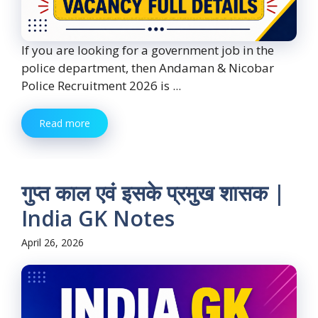
If you are looking for a government job in the
police department, then Andaman & Nicobar
Police Recruitment 2026 is ...
Read more
गुप्त काल एवं इसके प्रमुख शासक |
India GK Notes
April 26, 2026