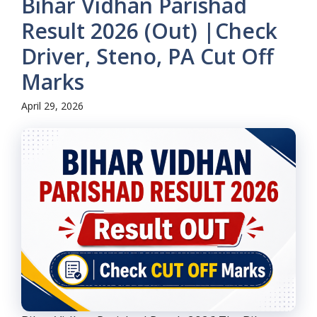
Bihar Vidhan Parishad
Result 2026 (Out) |Check
Driver, Steno, PA Cut Off
Marks
April 29, 2026