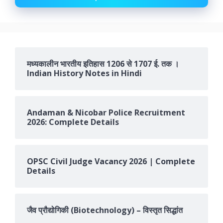
मध्यकालीन भारतीय इतिहास 1206 से 1707 ई. तक ।
Indian History Notes in Hindi
Andaman & Nicobar Police Recruitment
2026: Complete Details
OPSC Civil Judge Vacancy 2026 | Complete
Details
जैव प्रौद्योगिकी (Biotechnology) – विस्तृत सिद्धांत