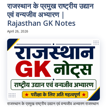
राजस्थान के प्रमुख राष्ट्रीय उद्यान
एवं वन्यजीव अभ्यारण |
Rajasthan GK Notes
April 26, 2026
राजस्थान के प्रमुख राष्ट्रीय उद्यान एवं वन्यजीव अभ्यारण राजस्थान