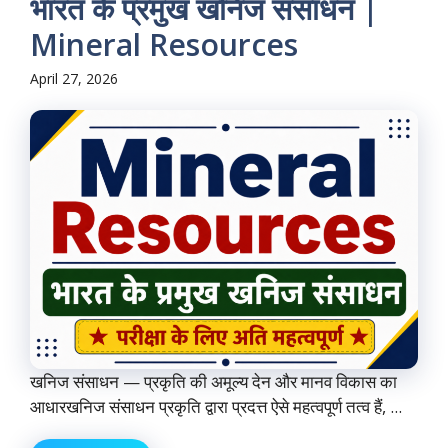
भारत के प्रमुख खनिज संसाधन |
Mineral Resources
April 27, 2026
खनिज संसाधन — प्रकृति की अमूल्य देन और मानव विकास का
आधारखनिज संसाधन प्रकृति द्वारा प्रदत्त ऐसे महत्वपूर्ण तत्व हैं, ...