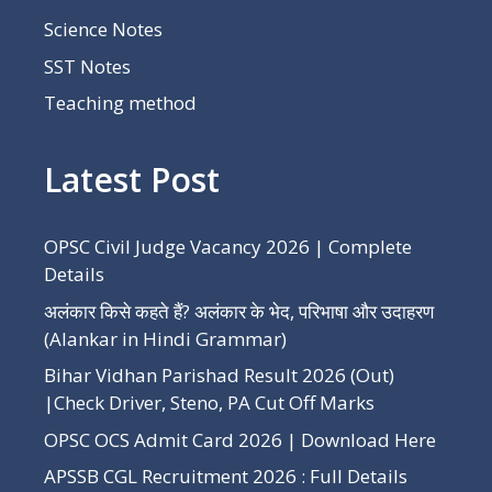
Science Notes
SST Notes
Teaching method
Latest Post
OPSC Civil Judge Vacancy 2026 | Complete
Details
अलंकार किसे कहते हैं? अलंकार के भेद, परिभाषा और उदाहरण
(Alankar in Hindi Grammar)
Bihar Vidhan Parishad Result 2026 (Out)
|Check Driver, Steno, PA Cut Off Marks
OPSC OCS Admit Card 2026 | Download Here
APSSB CGL Recruitment 2026 : Full Details