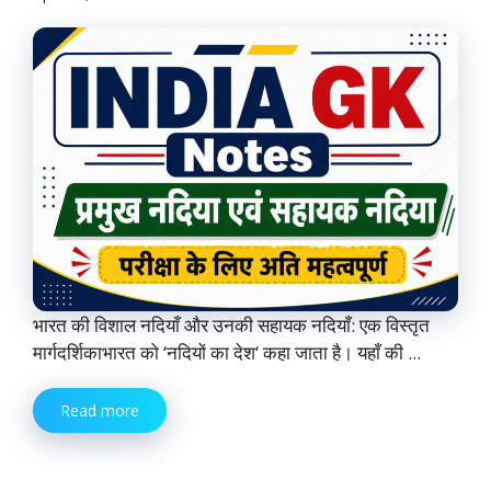
भारत की विशाल नदियाँ और उनकी सहायक नदियाँ: एक विस्तृत
मार्गदर्शिकाभारत को ‘नदियों का देश‘ कहा जाता है। यहाँ की ...
Read more