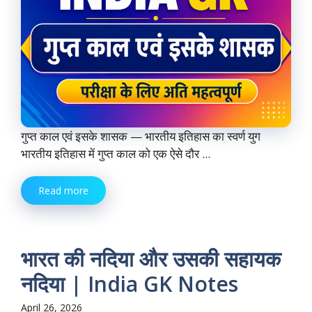
गुप्त काल एवं इसके शासक — भारतीय इतिहास का स्वर्ण युग
भारतीय इतिहास में गुप्त काल को एक ऐसे दौर ...
Read more
भारत की नदिया और उसकी सहायक
नदिया | India GK Notes
April 26, 2026