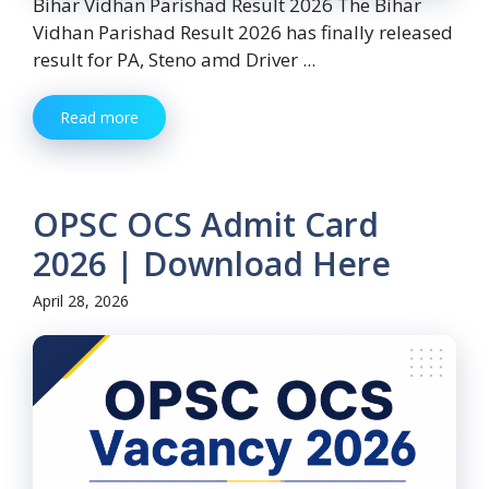
Bihar Vidhan Parishad Result 2026 The Bihar
Vidhan Parishad Result 2026 has finally released
result for PA, Steno amd Driver ...
Read more
OPSC OCS Admit Card
2026 | Download Here
April 28, 2026