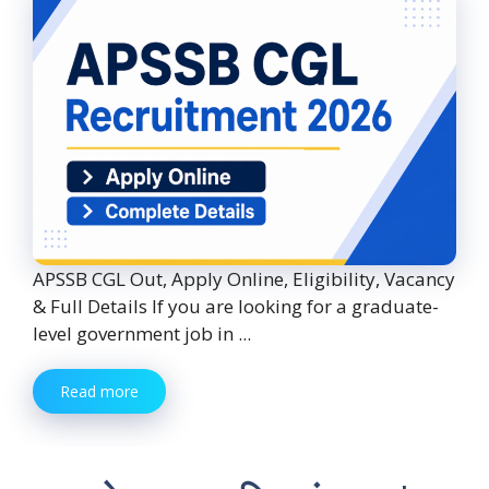
APSSB CGL Out, Apply Online, Eligibility, Vacancy
& Full Details If you are looking for a graduate-
level government job in ...
Read more