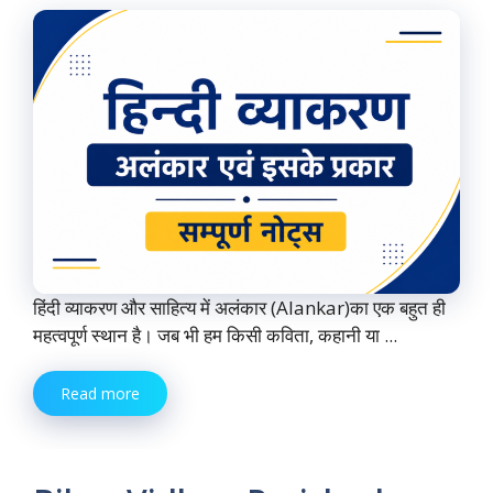
हिंदी व्याकरण और साहित्य में अलंकार (Alankar)का एक बहुत ही
महत्वपूर्ण स्थान है। जब भी हम किसी कविता, कहानी या ...
Read more