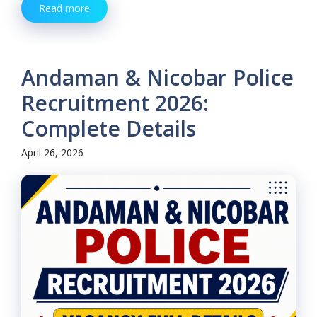
Read more
Andaman & Nicobar Police
Recruitment 2026:
Complete Details
April 26, 2026