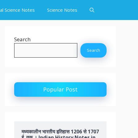
ial Science Notes
Science Notes
Search
Search
Popular Post
मध्यकालीन भारतीय इतिहास 1206 से 1707
ई. तक । Indian History Notes in