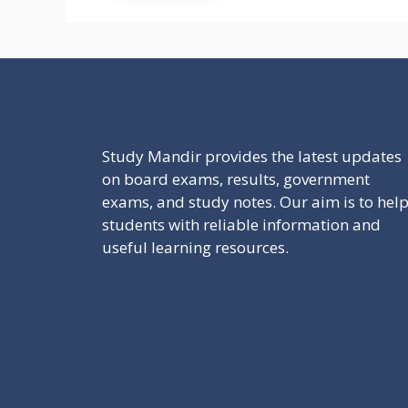
Study Mandir provides the latest updates
on board exams, results, government
exams, and study notes. Our aim is to hel
students with reliable information and
useful learning resources.