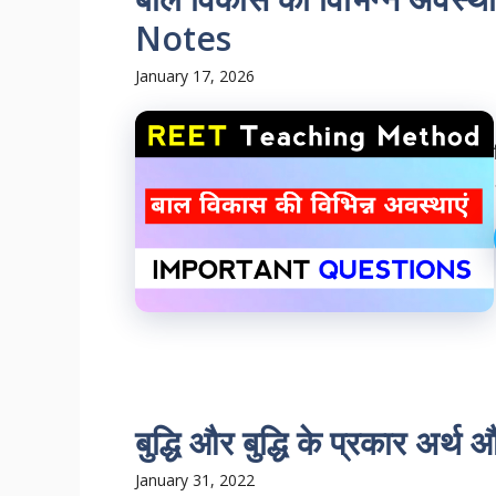
Notes
January 17, 2026
बुद्धि और बुद्धि के प्रकार अर्थ
January 31, 2022