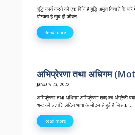
बुद्धि कार्य करने की एक विधि है बुद्धि अमृत विचारों के बारे
योग्यता है खुद ही जीवन ...
Read more
अभिप्रेरणा तथा अधिगम (M
January 23, 2022
अभिप्रेरणा तथा अधिगम अभिप्रेरणा शब्द का अंग्रेजी पर्
शब्द की उत्पत्ति लेटिन भाषा के मोटम से हुई है जिसका ...
Read more