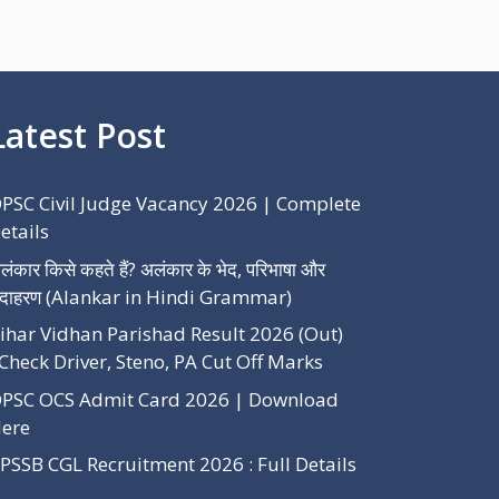
Latest Post
PSC Civil Judge Vacancy 2026 | Complete
etails
लंकार किसे कहते हैं? अलंकार के भेद, परिभाषा और
दाहरण (Alankar in Hindi Grammar)
ihar Vidhan Parishad Result 2026 (Out)
Check Driver, Steno, PA Cut Off Marks
PSC OCS Admit Card 2026 | Download
ere
PSSB CGL Recruitment 2026 : Full Details