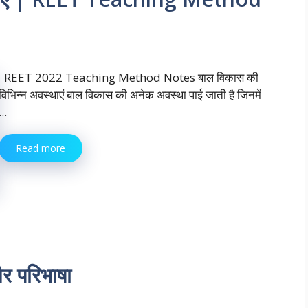
REET 2022 Teaching Method Notes बाल विकास की
विभिन्न अवस्थाएं बाल विकास की अनेक अवस्था पाई जाती है जिनमें
...
Read more
 और परिभाषा