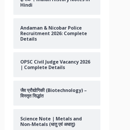
Hindi
Andaman & Nicobar Police
Recruitment 2026: Complete
Details
OPSC Civil Judge Vacancy 2026
| Complete Details
जैव प्रौद्योगिकी (Biotechnology) –
विस्तृत सिद्धांत
Science Note | Metals and
Non-Metals (धातु एवं अधातु)