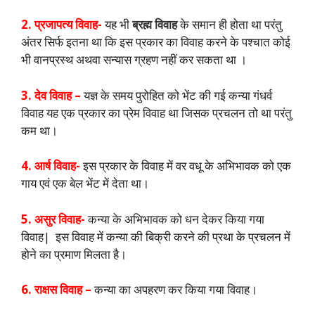
2. प्रजापत्य विवाह-
यह भी
ब्रह्म विवाह
के समान ही होता था परंतु
अंतर सिर्फ इतना था कि इस प्रकार का विवाह करने के पश्चात कोई
भी वानप्रस्थ अथवा सन्यास ग्रहण नहीं कर सकता था ।
3. देव विवाह –
यज्ञ के समय पुरोहित को भेंट की गई कन्या गंधर्व
विवाह यह एक प्रकार का प्रेम विवाह था जिसक प्रचलन तो था परंतु
कम था।
4. आर्ष विवाह-
इस प्रकार के विवाह में वर वधू के अभिभावक को एक
गाय एवं एक बेल भेंट में देता था।
5. असुर विवाह-
कन्या के अभिभावक को धन देकर किया गया
विवाह| इस विवाह में कन्या की बिक्री करने की प्रथा के प्रचलन में
होने का प्रमाण मिलता है।
6. राक्षस विवाह –
कन्या का अपहरण कर किया गया विवाह।