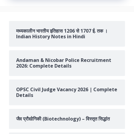
मध्यकालीन भारतीय इतिहास 1206 से 1707 ई. तक ।
Indian History Notes in Hindi
Andaman & Nicobar Police Recruitment
2026: Complete Details
OPSC Civil Judge Vacancy 2026 | Complete
Details
जैव प्रौद्योगिकी (Biotechnology) – विस्तृत सिद्धांत