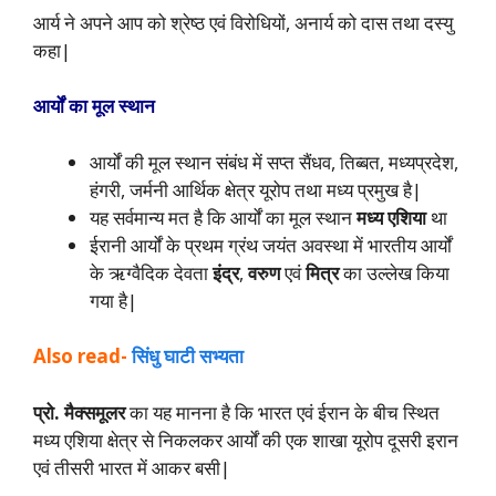
आर्य ने अपने आप को श्रेष्ठ एवं विरोधियों, अनार्य को दास तथा दस्यु
कहा|
आर्यों का मूल स्थान
आर्यों की मूल स्थान संबंध में सप्त सैंधव, तिब्बत, मध्यप्रदेश,
हंगरी, जर्मनी आर्थिक क्षेत्र यूरोप तथा मध्य प्रमुख है|
यह सर्वमान्य मत है कि आर्यों का मूल स्थान
मध्य एशिया
था
ईरानी आर्यों के प्रथम ग्रंथ जयंत अवस्था में भारतीय आर्यों
के ऋग्वैदिक देवता
इंद्र
,
वरुण
एवं
मित्र
का उल्लेख किया
गया है|
Also read-
सिंधु घाटी सभ्यता
प्रो. मैक्समूलर
का यह मानना है कि भारत एवं ईरान के बीच स्थित
मध्य एशिया क्षेत्र से निकलकर आर्यों की एक शाखा यूरोप दूसरी इरान
एवं तीसरी भारत में आकर बसी|