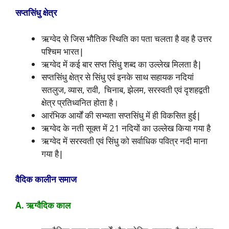
सप्तसिंधु क्षेत्र
ऋग्वेद से जिस भौतिक स्थिति का पता चलता है वह है उत्तर
पश्चिम भारत|
ऋग्वेद में कई बार सप्त सिंधु शब्द का उल्लेख मिलता है|
सप्तसिंधु क्षेत्र से सिंधु एवं इनके साथ सहायक नदियां
सतलुज, व्यास, रावी, चिनाब, झेलम, सरस्वती एवं दृशहद्वती
क्षेत्र प्रतिध्वनित होता है।
आरंभिक आर्यों की सभ्यता सप्तसिंधु में ही विकसित हुई|
ऋग्वेद के नती सूक्त में 21 नदियों का उल्लेख किया गया है
ऋग्वेद में सरस्वती एवं सिंधु को सर्वाधिक पवित्र नदी माना
गया है|
वैदिक कालीन समाज
A. ऋग्वैदिक काल