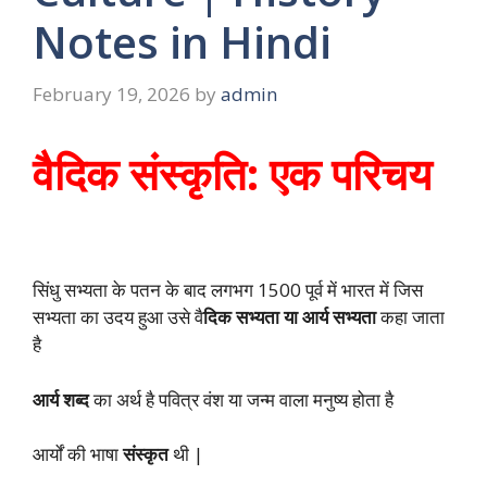
Notes in Hindi
February 19, 2026
by
admin
वैदिक संस्कृति: एक परिचय
सिंधु सभ्यता के पतन के बाद लगभग 1500 पूर्व में भारत में जिस
सभ्यता का उदय हुआ उसे वै
दिक सभ्यता या आर्य सभ्यता
कहा जाता
है
आर्य शब्द
का अर्थ है पवित्र वंश या जन्म वाला मनुष्य होता है
आर्यों की भाषा
संस्कृत
थी |