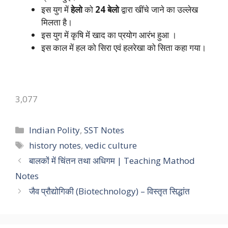
इस युग में
हेलो
को
24 बेलो
द्वारा खींचे जाने का उल्लेख
मिलता है।
इस युग में कृषि में खाद का प्रयोग आरंभ हुआ ।
इस काल में हल को सिरा एवं हलरेखा को सिता कहा गया।
3,077
Categories
Indian Polity
,
SST Notes
Tags
history notes
,
vedic culture
बालकों में चिंतन तथा अधिगम | Teaching Mathod
Notes
जैव प्रौद्योगिकी (Biotechnology) – विस्तृत सिद्धांत