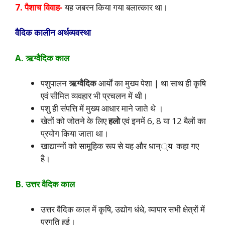
7. पैशाच विवाह-
यह जबरन किया गया बलात्कार था।
वैदिक कालीन अर्थव्यवस्था
A. ऋग्वैदिक काल
पशुपालन
ऋग्वैदिक
आर्यों का मुख्य पेशा | था साथ ही कृषि
एवं सीमित व्यवहार भी प्रचलन में थी।
पशु ही संपत्ति में मुख्य आधार माने जाते थे ।
खेतों को जोतने के लिए
हलो
एवं इनमें 6, 8 या 12 बैलों का
प्रयोग किया जाता था।
खाद्यान्नों को सामूहिक रूप से यह और धान््य कहा गए
है।
B. उत्तर वैदिक काल
उत्तर वैदिक काल में कृषि, उद्योग धंधे, व्यापार सभी क्षेत्रों में
प्रगति हुई।