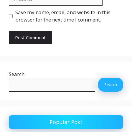
Save my name, email, and website in this
browser for the next time I comment.
Search
Search
Popular Post