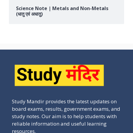
Science Note | Metals and Non-Metals
(धातु एवं अधातु)
Study Mandir provides the latest updates on
board exams, results, government exams, and
study notes. Our aim is to help students with
reliable information and useful learning
resources.