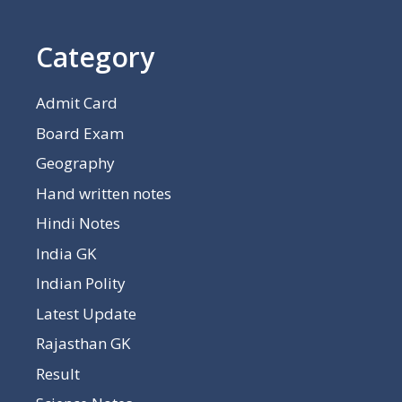
Category
Admit Card
Board Exam
Geography
Hand written notes
Hindi Notes
India GK
Indian Polity
Latest Update
Rajasthan GK
Result