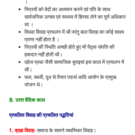
।
स्त्रियों को वेदों का अध्ययन करने एवं पति के साथ
सार्वजनिक उत्सव एवं स्वभाव में हिस्सा लेने का पूर्ण अधिकार
था ।
विधवा विवाह प्रचलन में थी परंतु बाल विवाह का कोई साक्ष्य
प्राप्त नहीं होता है ।
स्त्रियों की स्थिति अच्छी होते हुए भी पैतृक संपत्ति की
हकदार नहीं होती थी।
दहेज प्रथा जैसी सामाजिक बुराइयां इस काल में प्रचलन में
थी।
फल, सब्जी, दूध से तैयार पदार्थ आदि आयोग के प्रमुख
भोजन थे।
B. उत्तर वैदिक काल
प्रचलित विवाह की प्रचलित पद्धतियां
1. ब्रह्म विवाह-
समाज के सामने व्यवस्थित विवाह।