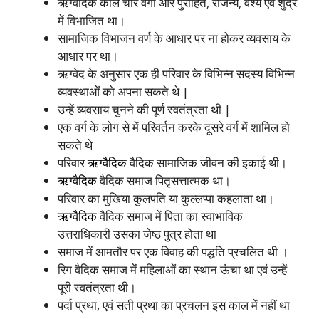
ऋग्वैदिक काल चार वर्गों और पुरोहित, राजन्य, वैश्य एवं शुद्र
में विभाजित था।
सामाजिक विभाजन वर्ण के आधार पर ना होकर व्यवसाय के
आधार पर था।
ऋग्वेद के अनुसार एक ही परिवार के विभिन्न सदस्य विभिन्न
व्यवस्थाओं को अपना सकते थे |
उन्हें व्यवसाय चुनने की पूर्ण स्वतंत्रता थी |
एक वर्ग के लोग से में परिवर्तन करके दूसरे वर्ग में शामिल हो
सकते थे
परिवार
ऋग्वैदिक
वैदिक सामाजिक जीवन की इकाई थी।
ऋग्वैदिक
वैदिक समाज पितृसत्तात्मक था।
परिवार का मुखिया कुलपति या कुल्लप्पा कहलाता था।
ऋग्वैदिक
वैदिक समाज में पिता का स्वाभाविक
उत्तराधिकारी उसका जेष्ठ पुत्र होता था
समाज में आमतौर पर एक विवाह की पद्धति प्रचलित थी ।
रिग वैदिक समाज में महिलाओं का स्थान ऊंचा था एवं उन्हें
पूरी स्वतंत्रता थी।
पर्दा प्रथा, एवं सती प्रथा का प्रचलन इस काल में नहीं था