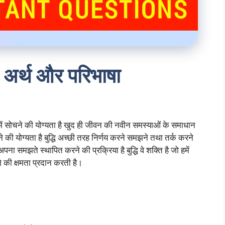
ार अर्थ और परिभाषा
बारे में सोचने की योग्यता है खुद ही जीवन की नवीन समस्याओं के समाधान
े की योग्यता है बुद्धि अच्छी तरह निर्णय करने समझने तथा तर्क करने
अपना समझते स्थापित करने की प्रक्रिया है बुद्धि वे शक्ति है जो हमें
ने की क्षमता प्रदान करती है।