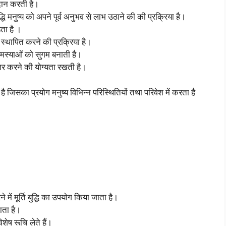
्रदान करती है।
बुद्धि मनुष्य को अपने पूर्व अनुभव से लाभ उठाने की की प्रक्रिया है।
़ता है ।
जन स्थापित करने की प्रक्रिया है।
समस्याओं को सुगम बनाती है।
ं अंतर करने की योग्यता रखती है।
 है जिसका प्रयोग मनुष्य विभिन्न परिस्थितियों तथा परिवेश में करता है
ं मूर्ति बुद्धि का उपयोग किया जाता है।
ाता है।
विशेष रूचि लेते हैं।