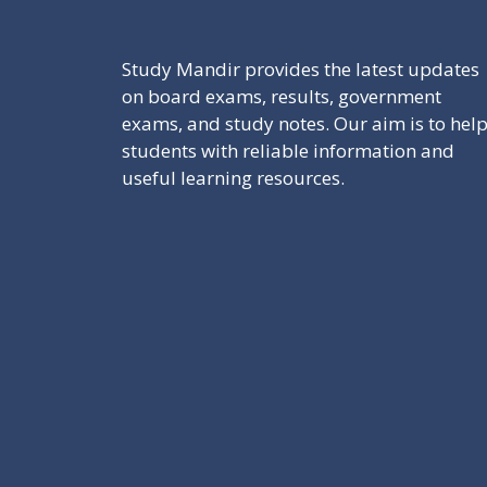
Study Mandir provides the latest updates
on board exams, results, government
exams, and study notes. Our aim is to hel
students with reliable information and
useful learning resources.