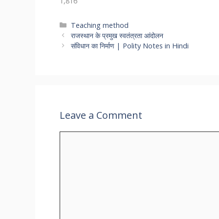
1,816
Categories
Teaching method
राजस्थान के प्रमुख स्वतंत्रता आंदोलन
संविधान का निर्माण | Polity Notes in Hindi
Leave a Comment
Comment