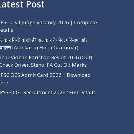
Latest Post
PSC Civil Judge Vacancy 2026 | Complete
etails
लंकार किसे कहते हैं? अलंकार के भेद, परिभाषा और
दाहरण (Alankar in Hindi Grammar)
ihar Vidhan Parishad Result 2026 (Out)
Check Driver, Steno, PA Cut Off Marks
PSC OCS Admit Card 2026 | Download
ere
PSSB CGL Recruitment 2026 : Full Details