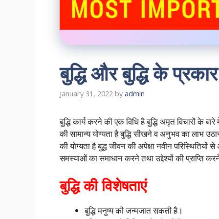
बुद्धि और बुद्धि के प्रक
January 31, 2022
by
admin
बुद्धि कार्य करने की एक विधि है बुद्धि अमृत विचारों के 
की सामान्य योग्यता है बुद्धि सीखने व अनुभव का लाभ उठान
की योग्यता है बुद्ध जीवन की अपेक्षा नवीन परिस्थितियों से 
समस्याओं का समाधान करने तथा उद्देश्यों की प्राप्ति कर
बुद्धि की विशेषताएं
बुद्धि मनुष्य की जन्मजात सकती है।