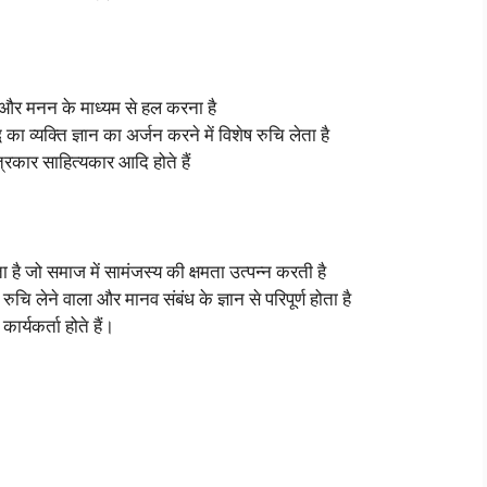
िंतन और मनन के माध्यम से हल करना है
धि का व्यक्ति ज्ञान का अर्जन करने में विशेष रुचि लेता है
त्रकार साहित्यकार आदि होते हैं
ता है जो समाज में सामंजस्य की क्षमता उत्पन्न करती है
 रुचि लेने वाला और मानव संबंध के ज्ञान से परिपूर्ण होता है
ार्यकर्ता होते हैं।