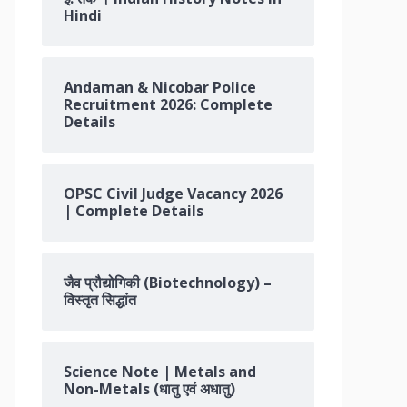
Hindi
Andaman & Nicobar Police
Recruitment 2026: Complete
Details
OPSC Civil Judge Vacancy 2026
| Complete Details
जैव प्रौद्योगिकी (Biotechnology) –
विस्तृत सिद्धांत
Science Note | Metals and
Non-Metals (धातु एवं अधातु)