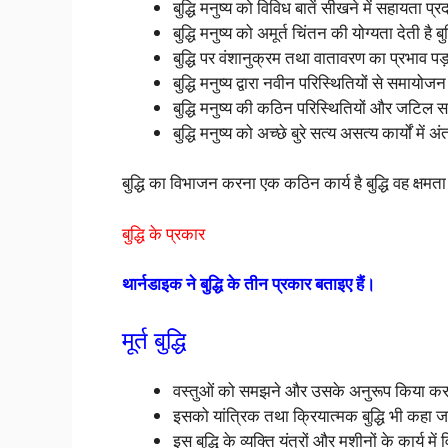
बुद्धि मनुष्य को विविध बातें सीखने में सहायता प
बुद्धि मनुष्य को अमूर्त चिंतन की योग्यता देती है 
बुद्धि पर वंशानुक्रम तथा वातावरण का प्रभाव पड
बुद्धि मनुष्य द्वारा नवीन परिस्थितियों से समायो
बुद्धि मनुष्य की कठिन परिस्थितियों और जटिल 
बुद्धि मनुष्य को अच्छे बुरे सत्य असत्य कार्यों मे
बुद्धि का विभाजन करना एक कठिन कार्य है बुद्धि वह क्षमता
बुद्धि के प्रकार
थार्नडाइक ने बुद्धि के तीन प्रकार बताइए हैं।
मूर्त बुद्धि
वस्तुओं को समझने और उसके अनुरूप किया करने मे
इसको यांत्रिक तथा क्रियात्मक बुद्धि भी कहा ज
इस बुद्धि के व्यक्ति यंत्रों और मशीनों के कार्य में 