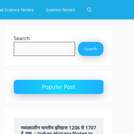
ial Science Notes
Science Notes
Search
Search
Popular Post
मध्यकालीन भारतीय इतिहास 1206 से 1707
ई. तक । Indian History Notes in