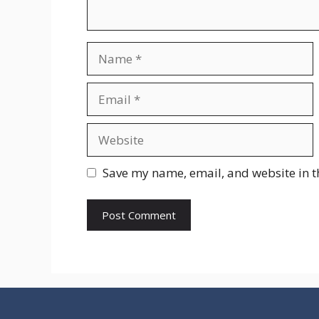
Name
Email
Website
Save my name, email, and website in t