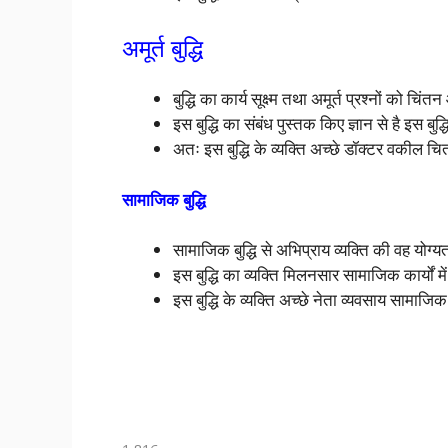
अमूर्त बुद्धि
बुद्धि का कार्य सूक्ष्म तथा अमूर्त प्रश्नों को च
इस बुद्धि का संबंध पुस्तक किए ज्ञान से है इस बुद्
अतः इस बुद्धि के व्यक्ति अच्छे डॉक्टर वकील चि
सामाजिक बुद्धि
सामाजिक बुद्धि से अभिप्राय व्यक्ति की वह योग्य
इस बुद्धि का व्यक्ति मिलनसार सामाजिक कार्यों में
इस बुद्धि के व्यक्ति अच्छे नेता व्यवसाय सामाजिक क