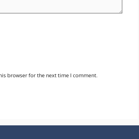
his browser for the next time I comment.